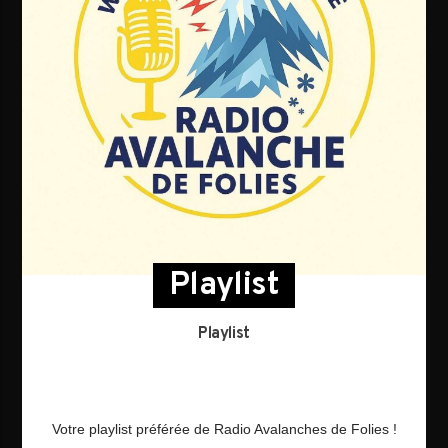
Playlist
Playlist
Votre playlist préférée de Radio Avalanches de Folies !