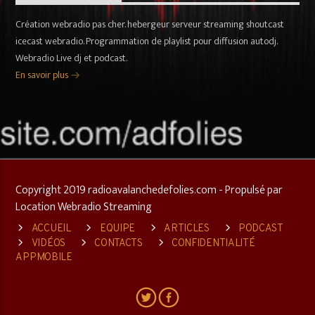
Création webradio pas cher. hebergeur serveur streaming shoutcast
icecast webradio. Programmation de playlist pour diffusion autodj.
Webradio Live dj et podcast.
En savoir plus
Copyright 2019 radioavalanchedefolies.com - Propulsé par
Location Webradio Streaming
ACCUEIL
EQUIPE
ARTICLES
PODCAST
VIDÉOS
CONTACTS
CONFIDENTIALITÉ
APPMOBILE