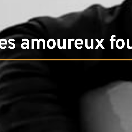
es amoureux fo