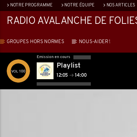
NOTRE PROGRAMME
NOTRE ÉQUIPE
NOS ARTICLES
RADIO AVALANCHE DE FOLIE
GROUPES HORS NORMES
NOUS-AIDER !
Emission en cours
Playlist
100
12:05
14:00