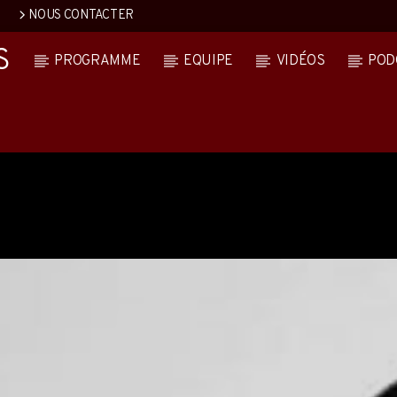
NOUS CONTACTER
S
PROGRAMME
EQUIPE
VIDÉOS
POD