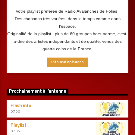
Votre playlist préférée de Radio Avalanches de Folies !
Des chansons très variées, dans le temps comme dans
l'espace.
Originalité de la playlist : plus de 60 groupes hors-norme, c'est-
à-dire des artistes indépendants et de qualité, venus des
quatre coins de la France.
Info and episodes
Prochainement à l’antenne
Flash info
07:00
Playlist
07:05