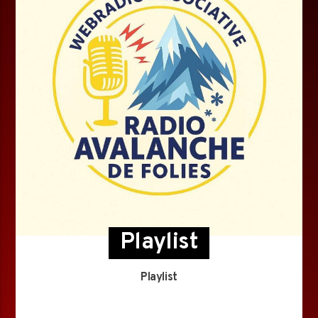
Playlist
Playlist