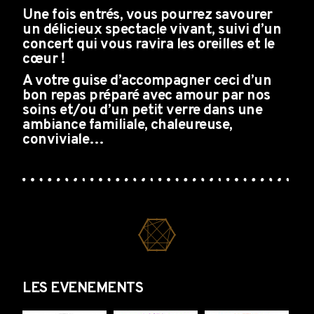
Une fois entrés, vous pourrez savourer
un délicieux spectacle vivant, suivi d’un
concert qui vous ravira les oreilles et le
cœur !
AVALANCHE DE FOLIES
A votre guise d’accompagner ceci d’un
bon repas préparé avec amour par nos
soins et/ou d’un petit verre dans une
ambiance familiale, chaleureuse,
conviviale…
LES EVENEMENTS