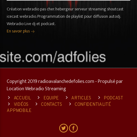
Création webradio pas cher. hebergeur serveur streaming shoutcast
icecast webradio. Programmation de playlist pour diffusion autodj.
Webradio Live dj et podcast.
En savoir plus
Copyright 2019 radioavalanchedefolies.com - Propulsé par
Location Webradio Streaming
ACCUEIL
EQUIPE
ARTICLES
PODCAST
VIDÉOS
CONTACTS
CONFIDENTIALITÉ
APPMOBILE