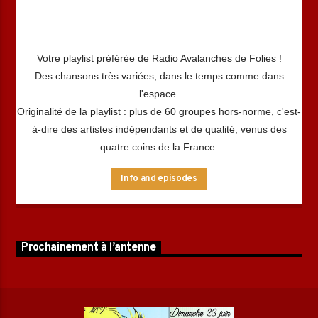
Votre playlist préférée de Radio Avalanches de Folies !
Des chansons très variées, dans le temps comme dans
l'espace.
Originalité de la playlist : plus de 60 groupes hors-norme, c'est-
à-dire des artistes indépendants et de qualité, venus des
quatre coins de la France.
Info and episodes
Prochainement à l’antenne