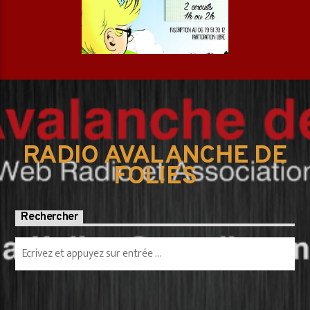
RADIO AVALANCHE DE
FOLIES
Rechercher