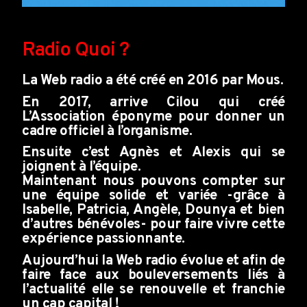
Radio Quoi ?
AVALANCHE DE FOLIES
La Web radio a été créé en 2016 par Mous.
En 2017, arrive Cilou qui créé
L’Association éponyme pour donner un
cadre officiel à l’organisme.
Ensuite c’est Agnès et Alexis qui se
joignent à l’équipe.
Maintenant nous pouvons compter sur
une équipe solide et variée -grâce à
Isabelle, Patricia, Angèle, Dounya et bien
d’autres bénévoles- pour faire vivre cette
expérience passionnante.
Aujourd’hui la Web radio évolue et afin de
faire face aux bouleversements liés à
l’actualité elle se renouvelle et franchie
un cap capital !