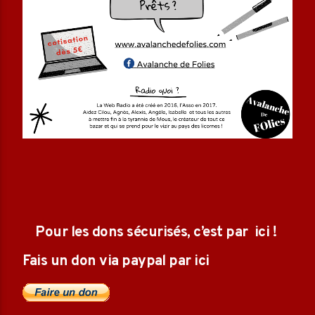
Pour les dons sécurisés, c’est par ici !
Fais un don via paypal par ici