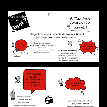
folies