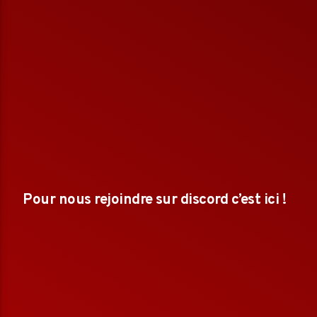
Pour nous rejoindre sur discord c’est ici !