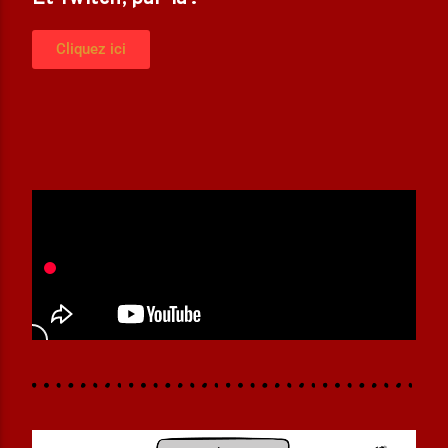
Cliquez ici