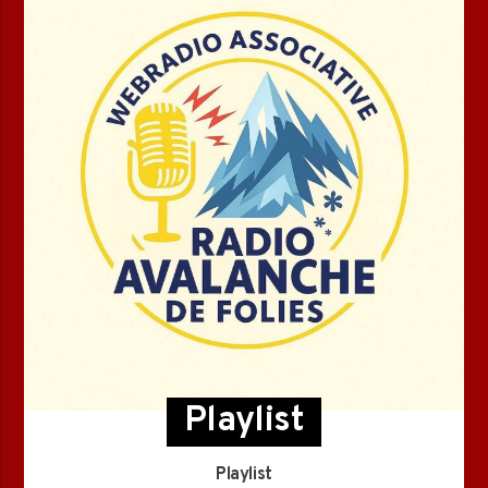
Playlist
Playlist