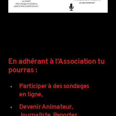
En adhérant à l’Association tu
pourras :
Participer à des sondages
en ligne,
Devenir Animateur,
Journaliste, Reporter,