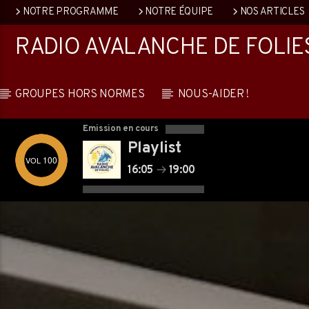
NOTRE PROGRAMME
NOTRE ÉQUIPE
NOS ARTICLES
RADIO AVALANCHE DE FOLIE
GROUPES HORS NORMES
NOUS-AIDER !
Emission en cours
Playlist
100
16:05
19:00