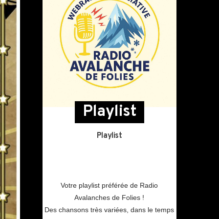
Playlist
Playlist
Votre playlist préférée de Radio
Avalanches de Folies !
Des chansons très variées, dans le temps