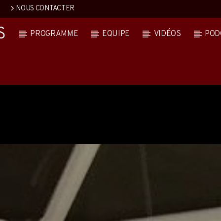
NOUS CONTACTER
S
PROGRAMME
EQUIPE
VIDÉOS
POD