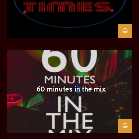
60 minutes in the mix