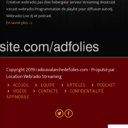
Création webradio pas cher. hebergeur serveur streaming shoutcast
icecast webradio. Programmation de playlist pour diffusion autodj.
Webradio Live dj et podcast.
En savoir plus
Copyright 2019 radioavalanchedefolies.com - Propulsé par
Location Webradio Streaming
ACCUEIL
EQUIPE
ARTICLES
PODCAST
VIDÉOS
CONTACTS
CONFIDENTIALITÉ
APPMOBILE