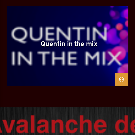
Quentin in the mix