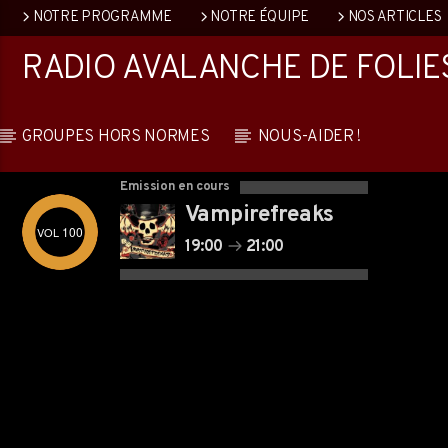
NOTRE PROGRAMME
NOTRE ÉQUIPE
NOS ARTICLES
RADIO AVALANCHE DE FOLIE
GROUPES HORS NORMES
NOUS-AIDER !
Emission en cours
Vampirefreaks
100
19:00
21:00