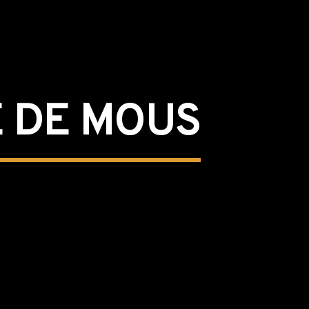
E DE MOUS