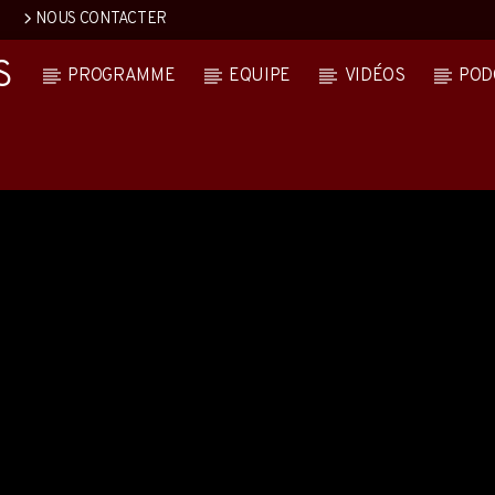
NOUS CONTACTER
S
PROGRAMME
EQUIPE
VIDÉOS
POD