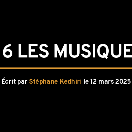
 6 LES MUSIQU
Écrit par
Stéphane Kedhiri
le 12 mars 2025