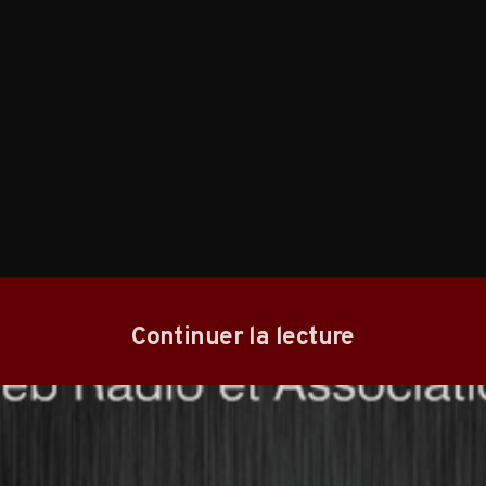
Continuer la lecture