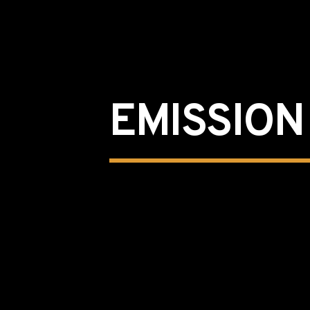
EMISSION