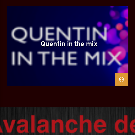
Quentin in the mix