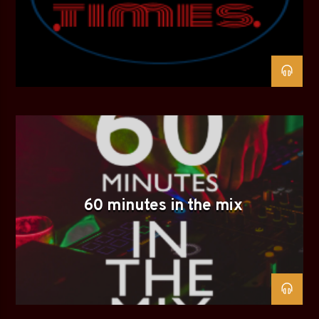
60 minutes in the mix