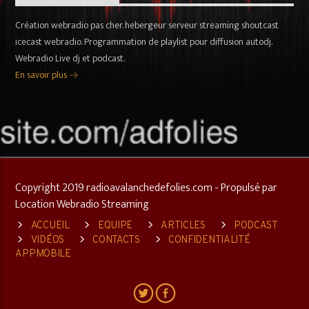
Création webradio pas cher. hebergeur serveur streaming shoutcast
icecast webradio. Programmation de playlist pour diffusion autodj.
Webradio Live dj et podcast.
En savoir plus
Copyright 2019 radioavalanchedefolies.com - Propulsé par
Location Webradio Streaming
ACCUEIL
EQUIPE
ARTICLES
PODCAST
VIDÉOS
CONTACTS
CONFIDENTIALITÉ
APPMOBILE