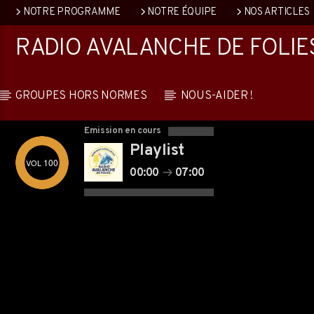
NOTRE PROGRAMME
NOTRE ÉQUIPE
NOS ARTICLES
RADIO AVALANCHE DE FOLIE
GROUPES HORS NORMES
NOUS-AIDER !
Emission en cours
Playlist
100
00:00
07:00