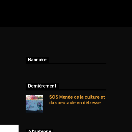
Bannière
Dernièrement
SOS Monde de la culture et
du spectacle en détresse