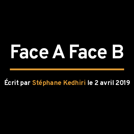
Face A Face B
Écrit par
Stéphane Kedhiri
le 2 avril 2019