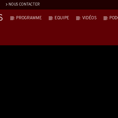
NOUS CONTACTER
S
PROGRAMME
EQUIPE
VIDÉOS
POD