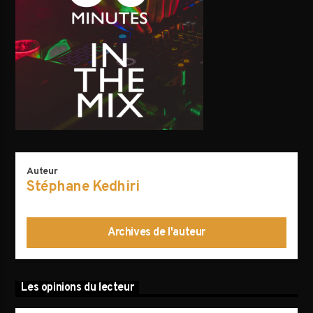
AVALANCHE DE FOLIES
Auteur
Stéphane Kedhiri
Archives de l'auteur
Les opinions du lecteur