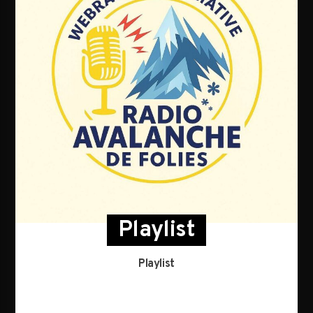
Playlist
Playlist