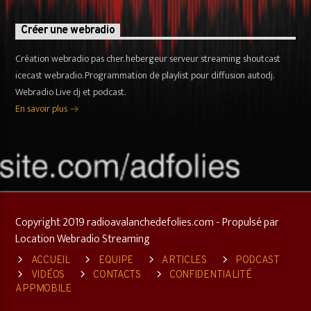
Créer une webradio
Création webradio pas cher. hebergeur serveur streaming shoutcast
icecast webradio. Programmation de playlist pour diffusion autodj.
Webradio Live dj et podcast.
En savoir plus
Copyright 2019 radioavalanchedefolies.com - Propulsé par
Location Webradio Streaming
ACCUEIL
EQUIPE
ARTICLES
PODCAST
VIDÉOS
CONTACTS
CONFIDENTIALITÉ
APPMOBILE