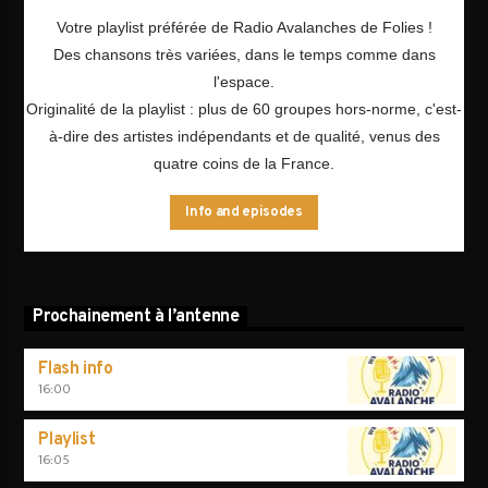
Votre playlist préférée de Radio Avalanches de Folies !
Des chansons très variées, dans le temps comme dans
l'espace.
Originalité de la playlist : plus de 60 groupes hors-norme, c'est-
à-dire des artistes indépendants et de qualité, venus des
quatre coins de la France.
Info and episodes
Prochainement à l’antenne
Flash info
16:00
Playlist
16:05