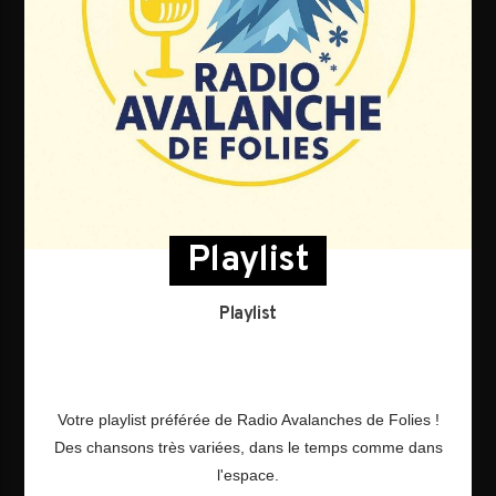
Playlist
Playlist
Votre playlist préférée de Radio Avalanches de Folies !
Des chansons très variées, dans le temps comme dans
l'espace.