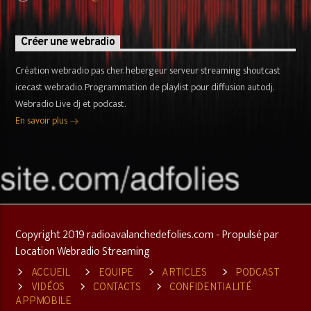
Créer une webradio
Création webradio pas cher. hebergeur serveur streaming shoutcast
icecast webradio. Programmation de playlist pour diffusion autodj.
Webradio Live dj et podcast.
En savoir plus
Copyright 2019 radioavalanchedefolies.com - Propulsé par
Location Webradio Streaming
ACCUEIL
EQUIPE
ARTICLES
PODCAST
VIDÉOS
CONTACTS
CONFIDENTIALITÉ
APPMOBILE