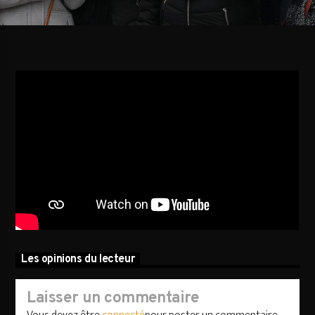
AVALANCHE DE FOLIES
Les opinions du lecteur
Laisser un commentaire