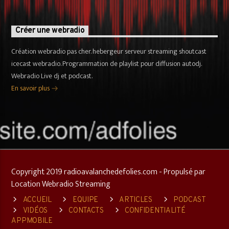
Créer une webradio
Création webradio pas cher. hebergeur serveur streaming shoutcast
icecast webradio. Programmation de playlist pour diffusion autodj.
Webradio Live dj et podcast.
En savoir plus
Copyright 2019 radioavalanchedefolies.com - Propulsé par
Location Webradio Streaming
ACCUEIL
EQUIPE
ARTICLES
PODCAST
VIDÉOS
CONTACTS
CONFIDENTIALITÉ
APPMOBILE