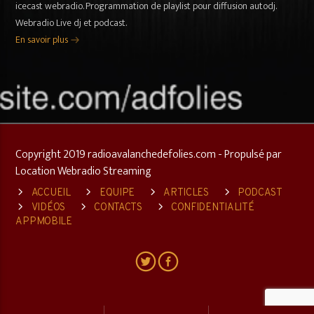
icecast webradio. Programmation de playlist pour diffusion autodj.
Webradio Live dj et podcast.
En savoir plus
Copyright 2019 radioavalanchedefolies.com - Propulsé par
Location Webradio Streaming
ACCUEIL
EQUIPE
ARTICLES
PODCAST
VIDÉOS
CONTACTS
CONFIDENTIALITÉ
APPMOBILE