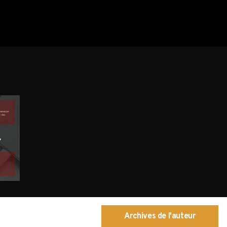
Archives de l'auteur