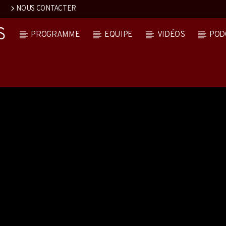
NOUS CONTACTER
S
PROGRAMME
EQUIPE
VIDÉOS
POD