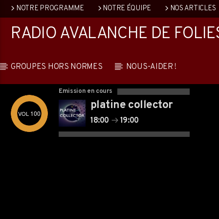
NOTRE PROGRAMME
NOTRE ÉQUIPE
NOS ARTICLES
RADIO AVALANCHE DE FOLIE
GROUPES HORS NORMES
NOUS-AIDER !
Emission en cours
platine collector
100
18:00
19:00