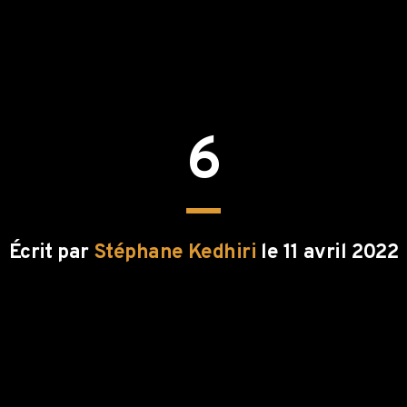
6
Écrit par
Stéphane Kedhiri
le 11 avril 2022