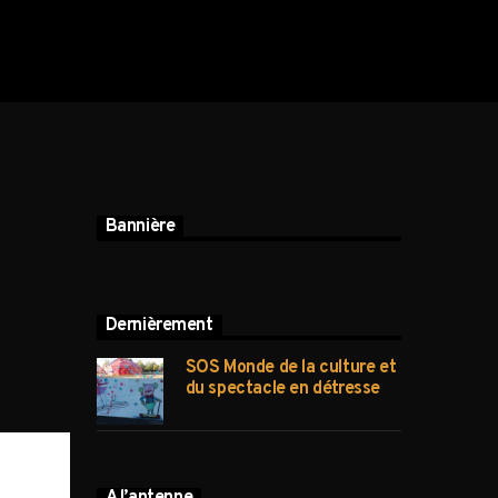
Bannière
Dernièrement
SOS Monde de la culture et
du spectacle en détresse