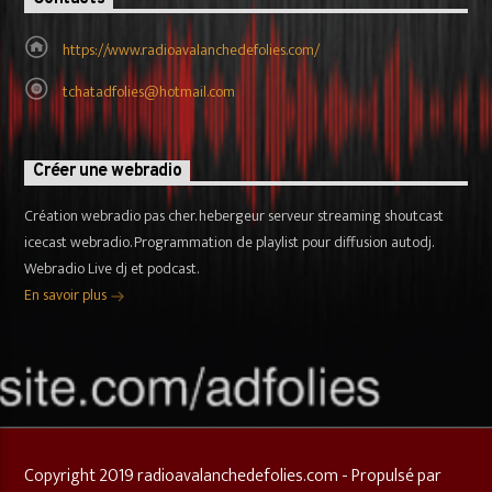
https://www.radioavalanchedefolies.com/
tchatadfolies@hotmail.com
Créer une webradio
Création webradio pas cher. hebergeur serveur streaming shoutcast
icecast webradio. Programmation de playlist pour diffusion autodj.
Webradio Live dj et podcast.
En savoir plus
Copyright 2019 radioavalanchedefolies.com - Propulsé par