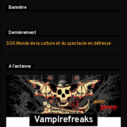
Bannière
Dernièrement
SOS Monde de la culture et du spectacle en détresse
A l’antenne
Vampirefreaks