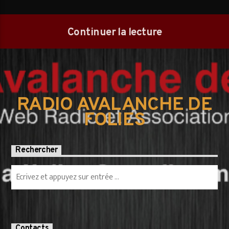
Continuer la lecture
RADIO AVALANCHE DE
FOLIES
Rechercher
Contacts