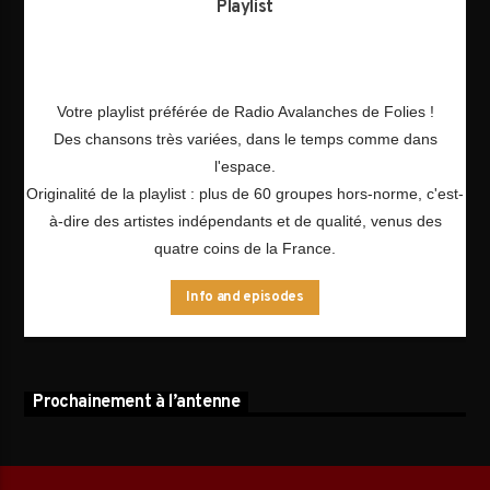
Playlist
Votre playlist préférée de Radio Avalanches de Folies !
Des chansons très variées, dans le temps comme dans
l'espace.
Originalité de la playlist : plus de 60 groupes hors-norme, c'est-
à-dire des artistes indépendants et de qualité, venus des
quatre coins de la France.
Info and episodes
Prochainement à l’antenne