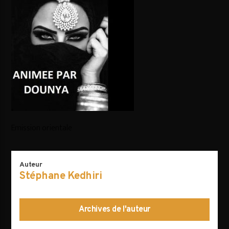
AVALANCHE DE FOLIES
Emission orientale
Auteur
Stéphane Kedhiri
Archives de l'auteur