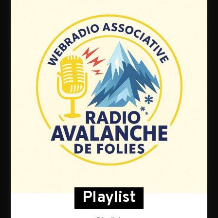
Playlist