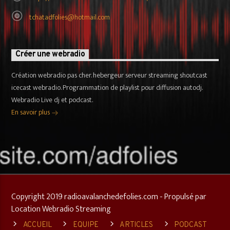
tchatadfolies@hotmail.com
Créer une webradio
Création webradio pas cher. hebergeur serveur streaming shoutcast
icecast webradio. Programmation de playlist pour diffusion autodj.
Webradio Live dj et podcast.
En savoir plus
Copyright 2019 radioavalanchedefolies.com - Propulsé par
Location Webradio Streaming
ACCUEIL
EQUIPE
ARTICLES
PODCAST