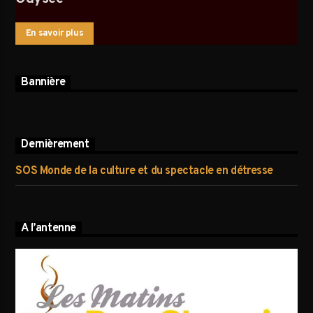
En savoir plus
Bannière
Dernièrement
SOS Monde de la culture et du spectacle en détresse
A l’antenne