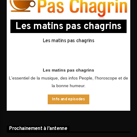
Les matins pas chagrins
Les matins pas chagrins
Les matins pas chagrins
L'essentiel de la musique, des infos People, l'horoscope et de
la bonne humeur.
Info and episodes
Prochainement à l’antenne