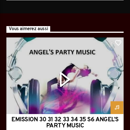
Vous aimerez aussi
0
EMISSION 30 31 32 33 34 35 S6 ANGEL’S
PARTY MUSIC