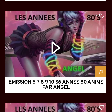
0
EMISSION 6 7 8 9 10 S6 ANNEE 80 ANIME
PAR ANGEL
0