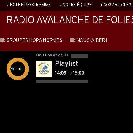
NOTRE PROGRAMME
NOTRE ÉQUIPE
NOS ARTICLES
RADIO AVALANCHE DE FOLIE
GROUPES HORS NORMES
NOUS-AIDER !
Emission en cours
Playlist
100
14:05
16:00