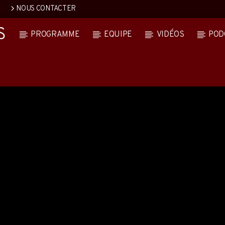
NOUS CONTACTER
S
PROGRAMME
EQUIPE
VIDÉOS
POD