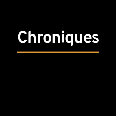
Chroniques