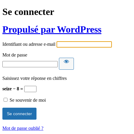
Se connecter
Propulsé par WordPress
Identifiant ou adresse e-mail
Mot de passe
Saisissez votre réponse en chiffres
seize − 8 =
Se souvenir de moi
Mot de passe oublié ?