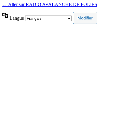
← Aller sur RADIO AVALANCHE DE FOLIES
Langue