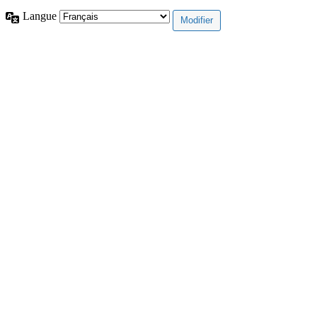
Langue