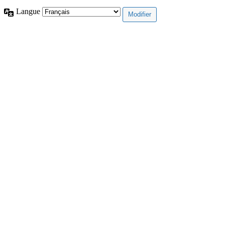
Langue